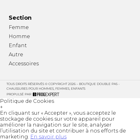
Section
Femme
Homme
Enfant
Autre
Accessoires
TOUS DROITS RÉSERVÉS © COPYRIGHT 2026 – BOUTIQUE DOUBLE PAS -
CHAUSSURES POUR HOMMES, FEMMES, ENFANTS
PROPULSÉ PAR
Politique de Cookies
+
En cliquant sur « Accepter », vous acceptez le
stockage de cookies sur votre appareil pour
améliorer la navigation sur le site, analyser
l’utilisation du site et contribuer à nos efforts de
marketing.
En savoir plus