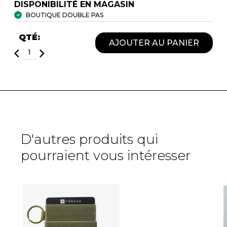
DISPONIBILITÉ EN MAGASIN
BOUTIQUE DOUBLE PAS
QTÉ:
AJOUTER AU PANIER
D'autres produits qui
pourraient vous intéresser