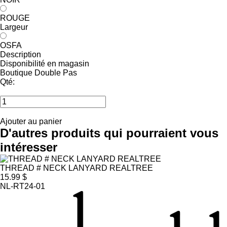
ROUGE
Largeur
OSFA
Description
Disponibilité en magasin
Boutique Double Pas
Qté:
Ajouter au panier
D'autres produits qui pourraient vous
intéresser
THREAD # NECK LANYARD REALTREE
15.99 $
NL-RT24-01