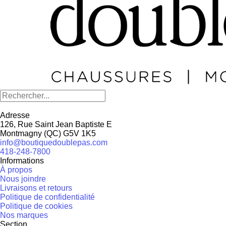
Adresse
126, Rue Saint Jean Baptiste E
Montmagny
(
QC
)
G5V 1K5
info@boutiquedoublepas.com
418-248-7800
Informations
À propos
Nous joindre
Livraisons et retours
Politique de confidentialité
Politique de cookies
Nos marques
Section