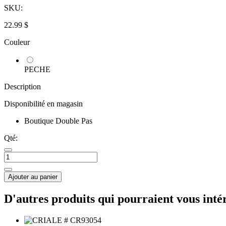
SKU:
22.99 $
Couleur
PECHE
Description
Disponibilité en magasin
Boutique Double Pas
Qté:
Ajouter au panier
D'autres produits qui pourraient vous inté