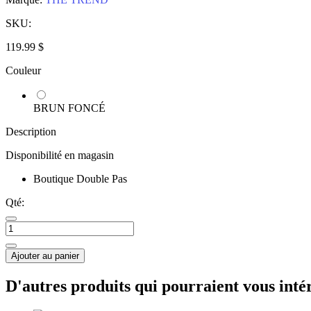
SKU:
119.99 $
Couleur
BRUN FONCÉ
Description
Disponibilité en magasin
Boutique Double Pas
Qté:
Ajouter au panier
D'autres produits qui pourraient vous inté