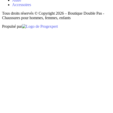
Autre
Accessoires
Tous droits réservés © Copyright 2026 – Boutique Double Pas -
Chaussures pour hommes, femmes, enfants
Propulsé par