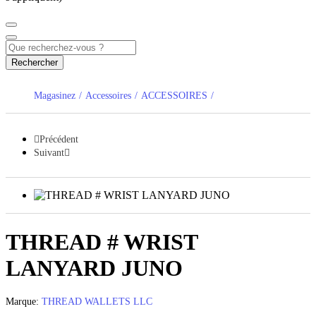
Rechercher
Magasinez
Accessoires
ACCESSOIRES
Précédent
Suivant
THREAD # WRIST
LANYARD JUNO
Marque:
THREAD WALLETS LLC