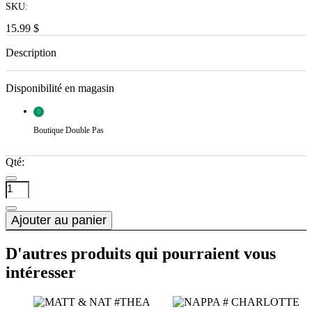
SKU:
15.99 $
Description
Disponibilité en magasin
Boutique Double Pas
Qté:
Ajouter au panier
D'autres produits qui pourraient vous
intéresser