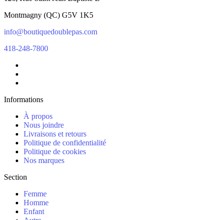
Montmagny
(
QC
)
G5V 1K5
info@boutiquedoublepas.com
418-248-7800
Informations
À propos
Nous joindre
Livraisons et retours
Politique de confidentialité
Politique de cookies
Nos marques
Section
Femme
Homme
Enfant