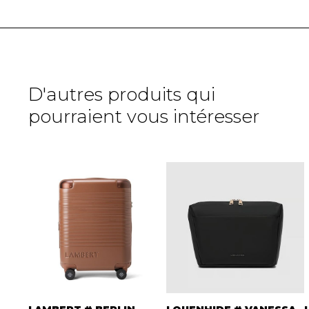
D'autres produits qui
pourraient vous intéresser