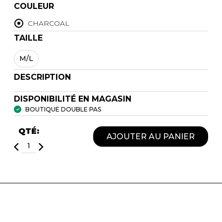
COULEUR
CHARCOAL
TAILLE
M/L
DESCRIPTION
DISPONIBILITÉ EN MAGASIN
BOUTIQUE DOUBLE PAS
QTÉ:
AJOUTER AU PANIER