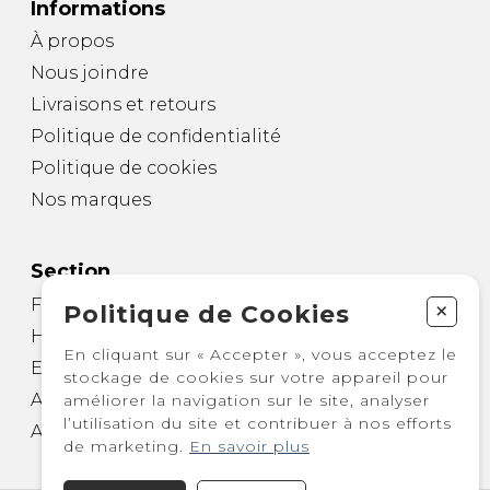
Informations
À propos
Nous joindre
Livraisons et retours
Politique de confidentialité
Politique de cookies
Nos marques
Section
Femme
+
Politique de Cookies
Homme
En cliquant sur « Accepter », vous acceptez le
Enfant
stockage de cookies sur votre appareil pour
Autre
améliorer la navigation sur le site, analyser
l’utilisation du site et contribuer à nos efforts
Accessoires
de marketing.
En savoir plus