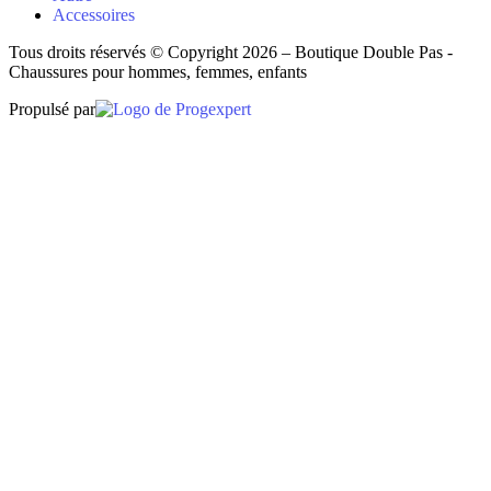
Accessoires
Tous droits réservés © Copyright 2026 – Boutique Double Pas -
Chaussures pour hommes, femmes, enfants
Propulsé par