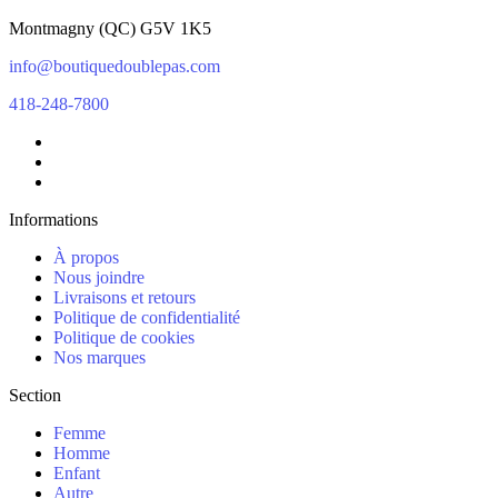
Montmagny
(
QC
)
G5V 1K5
info@boutiquedoublepas.com
418-248-7800
Informations
À propos
Nous joindre
Livraisons et retours
Politique de confidentialité
Politique de cookies
Nos marques
Section
Femme
Homme
Enfant
Autre