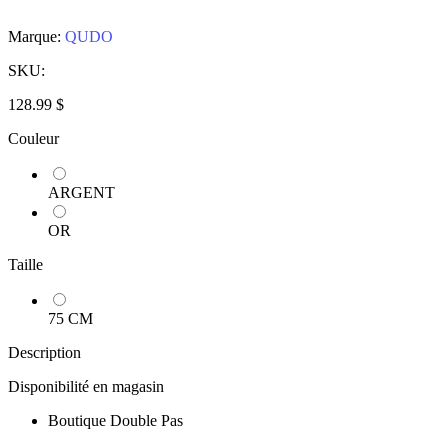
Marque:
QUDO
SKU:
128.99 $
Couleur
ARGENT
OR
Taille
75 CM
Description
Disponibilité en magasin
Boutique Double Pas