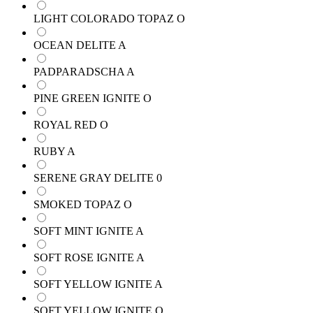
LIGHT COLORADO TOPAZ O
OCEAN DELITE A
PADPARADSCHA A
PINE GREEN IGNITE O
ROYAL RED O
RUBY A
SERENE GRAY DELITE 0
SMOKED TOPAZ O
SOFT MINT IGNITE A
SOFT ROSE IGNITE A
SOFT YELLOW IGNITE A
SOFT YELLOW IGNITE O