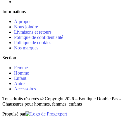
Informations
À propos
Nous joindre
Livraisons et retours
Politique de confidentialité
Politique de cookies
Nos marques
Section
Femme
Homme
Enfant
Autre
Accessoires
Tous droits réservés © Copyright 2026 – Boutique Double Pas -
Chaussures pour hommes, femmes, enfants
Propulsé par