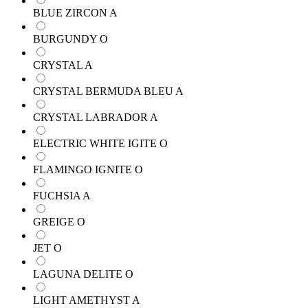
BLUE ZIRCON A
BURGUNDY O
CRYSTAL A
CRYSTAL BERMUDA BLEU A
CRYSTAL LABRADOR A
ELECTRIC WHITE IGITE O
FLAMINGO IGNITE O
FUCHSIA A
GREIGE O
JET O
LAGUNA DELITE O
LIGHT AMETHYST A