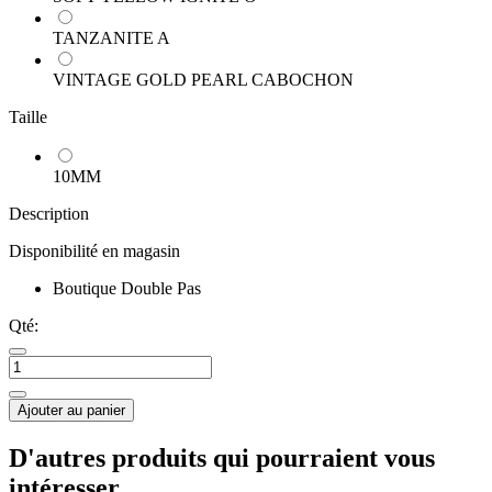
TANZANITE A
VINTAGE GOLD PEARL CABOCHON
Taille
10MM
Description
Disponibilité en magasin
Boutique Double Pas
Qté:
Ajouter au panier
D'autres produits qui pourraient vous
intéresser