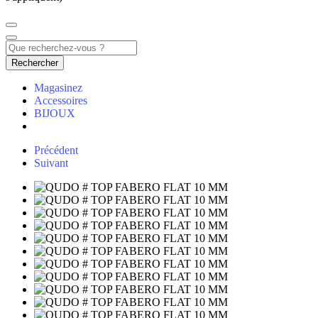
Rechercher
Magasinez
Accessoires
BIJOUX
Précédent
Suivant