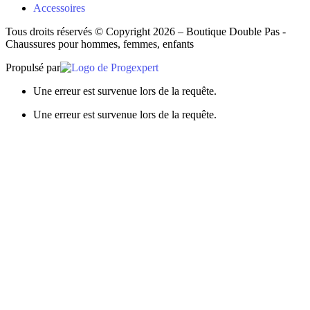
Accessoires
Tous droits réservés © Copyright 2026 – Boutique Double Pas -
Chaussures pour hommes, femmes, enfants
Propulsé par