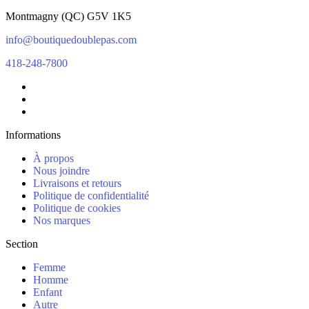
Montmagny
(
QC
)
G5V 1K5
info@boutiquedoublepas.com
418-248-7800
Informations
À propos
Nous joindre
Livraisons et retours
Politique de confidentialité
Politique de cookies
Nos marques
Section
Femme
Homme
Enfant
Autre