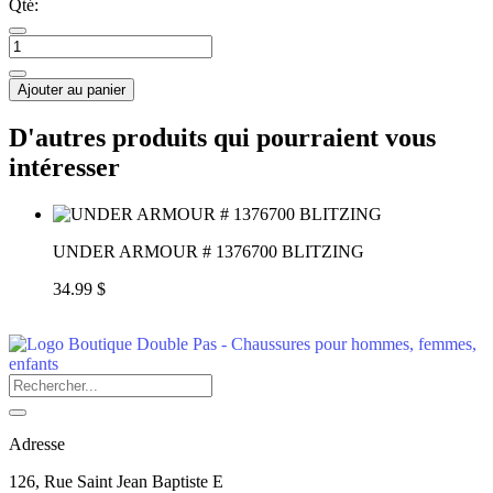
Qté:
Ajouter au panier
D'autres produits qui pourraient vous
intéresser
UNDER ARMOUR # 1376700 BLITZING
34.99 $
Adresse
126, Rue Saint Jean Baptiste E