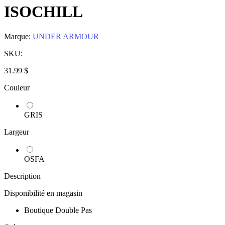
ISOCHILL
Marque:
UNDER ARMOUR
SKU:
31.99 $
Couleur
GRIS
Largeur
OSFA
Description
Disponibilité en magasin
Boutique Double Pas