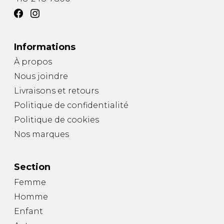
Informations
À propos
Nous joindre
Livraisons et retours
Politique de confidentialité
Politique de cookies
Nos marques
Section
Femme
Homme
Enfant