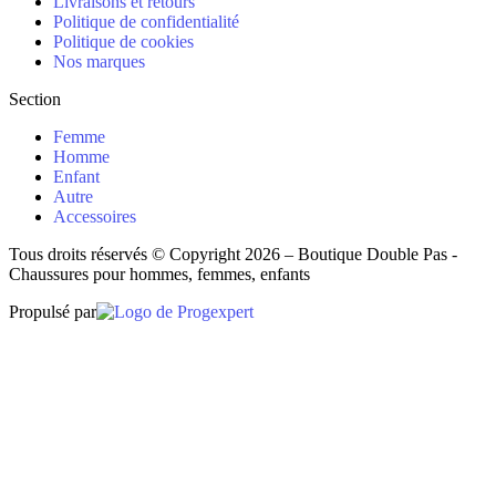
Livraisons et retours
Politique de confidentialité
Politique de cookies
Nos marques
Section
Femme
Homme
Enfant
Autre
Accessoires
Tous droits réservés © Copyright 2026 – Boutique Double Pas -
Chaussures pour hommes, femmes, enfants
Propulsé par