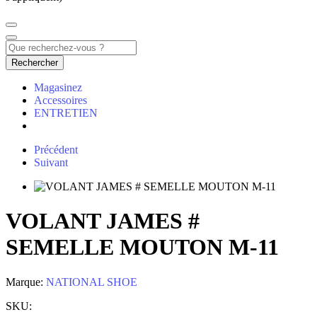
Rechercher
Magasinez
Accessoires
ENTRETIEN
Précédent
Suivant
VOLANT JAMES #
SEMELLE MOUTON M-11
Marque:
NATIONAL SHOE
SKU: