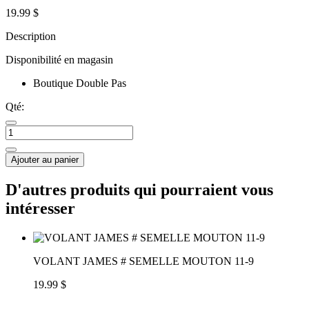
19.99 $
Description
Disponibilité en magasin
Boutique Double Pas
Qté:
Ajouter au panier
D'autres produits qui pourraient vous
intéresser
VOLANT JAMES # SEMELLE MOUTON 11-9
19.99 $