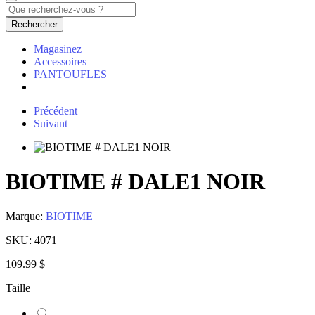
Rechercher
Magasinez
Accessoires
PANTOUFLES
Précédent
Suivant
BIOTIME # DALE1 NOIR
Marque:
BIOTIME
SKU:
4071
109.99 $
Taille