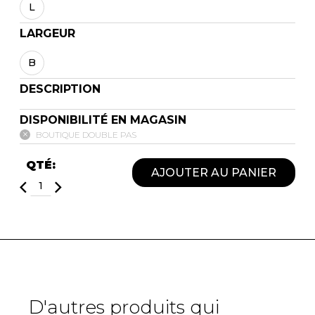
L
LARGEUR
B
DESCRIPTION
DISPONIBILITÉ EN MAGASIN
BOUTIQUE DOUBLE PAS
QTÉ:
AJOUTER AU PANIER
D'autres produits qui