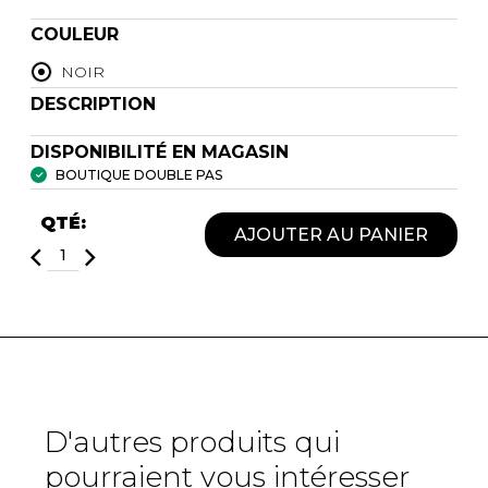
COULEUR
NOIR
DESCRIPTION
DISPONIBILITÉ EN MAGASIN
BOUTIQUE DOUBLE PAS
QTÉ:
AJOUTER AU PANIER
D'autres produits qui
pourraient vous intéresser