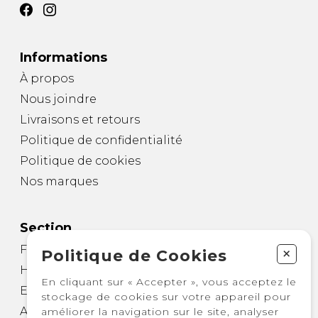
Informations
À propos
Nous joindre
Livraisons et retours
Politique de confidentialité
Politique de cookies
Nos marques
Section
Femme
+
Politique de Cookies
Homme
En cliquant sur « Accepter », vous acceptez le
Enfant
stockage de cookies sur votre appareil pour
Autre
améliorer la navigation sur le site, analyser