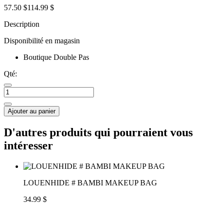
57.50 $
114.99 $
Description
Disponibilité en magasin
Boutique Double Pas
Qté:
Ajouter au panier
D'autres produits qui pourraient vous
intéresser
LOUENHIDE # BAMBI MAKEUP BAG
34.99 $