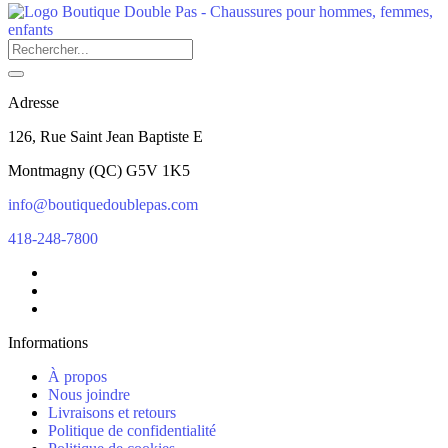
Adresse
126, Rue Saint Jean Baptiste E
Montmagny
(
QC
)
G5V 1K5
info@boutiquedoublepas.com
418-248-7800
Informations
À propos
Nous joindre
Livraisons et retours
Politique de confidentialité