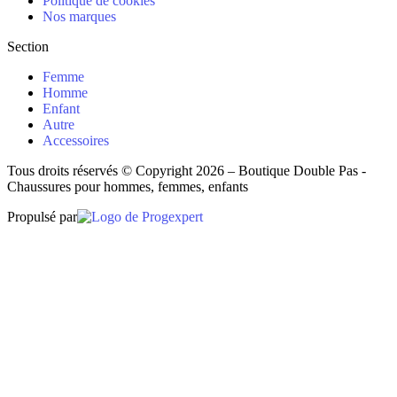
Politique de cookies
Nos marques
Section
Femme
Homme
Enfant
Autre
Accessoires
Tous droits réservés © Copyright 2026 – Boutique Double Pas -
Chaussures pour hommes, femmes, enfants
Propulsé par