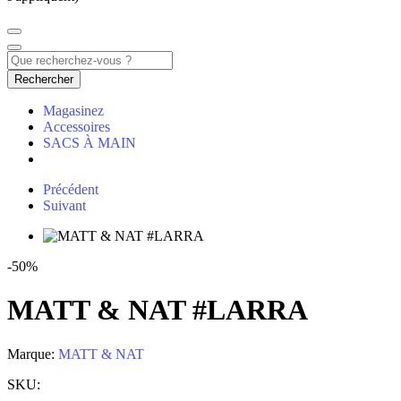
Rechercher
Magasinez
Accessoires
SACS À MAIN
Précédent
Suivant
-50%
MATT & NAT #LARRA
Marque:
MATT & NAT
SKU: