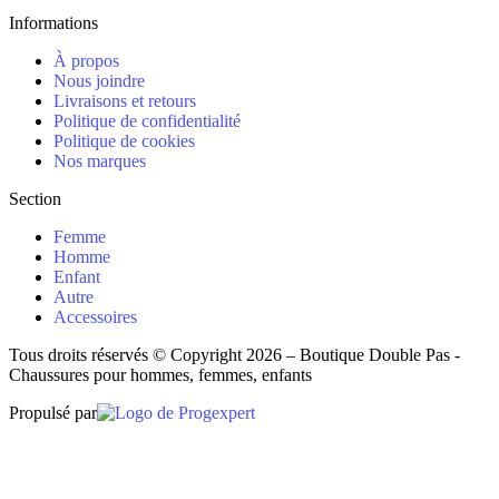
Informations
À propos
Nous joindre
Livraisons et retours
Politique de confidentialité
Politique de cookies
Nos marques
Section
Femme
Homme
Enfant
Autre
Accessoires
Tous droits réservés © Copyright 2026 – Boutique Double Pas -
Chaussures pour hommes, femmes, enfants
Propulsé par