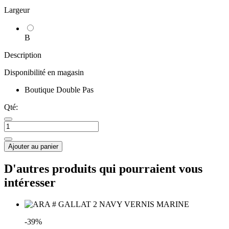
Largeur
B
Description
Disponibilité en magasin
Boutique Double Pas
Qté:
Ajouter au panier
D'autres produits qui pourraient vous
intéresser
-39%