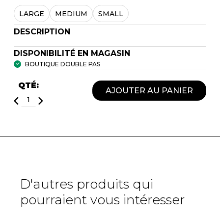
LARGE
MEDIUM
SMALL
DESCRIPTION
DISPONIBILITÉ EN MAGASIN
BOUTIQUE DOUBLE PAS
QTÉ:
AJOUTER AU PANIER
D'autres produits qui
pourraient vous intéresser