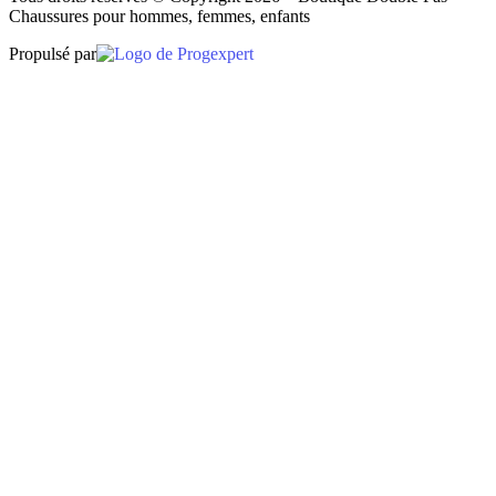
Chaussures pour hommes, femmes, enfants
Propulsé par