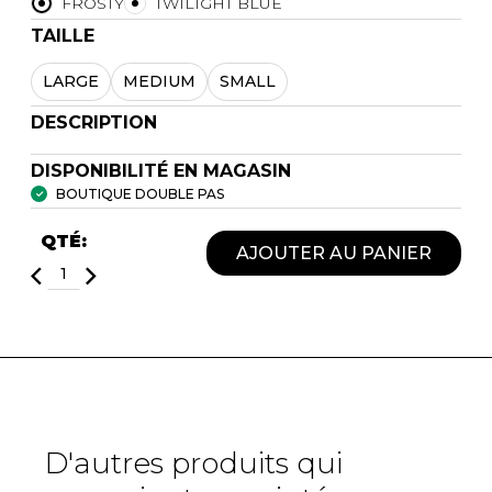
FROSTY
TWILIGHT BLUE
TAILLE
LARGE
MEDIUM
SMALL
DESCRIPTION
DISPONIBILITÉ EN MAGASIN
BOUTIQUE DOUBLE PAS
QTÉ:
AJOUTER AU PANIER
D'autres produits qui