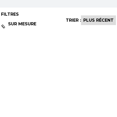
FILTRES
TRIER :
SUR MESURE