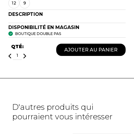
12
9
DESCRIPTION
DISPONIBILITÉ EN MAGASIN
BOUTIQUE DOUBLE PAS
QTÉ:
AJOUTER AU PANIER
D'autres produits qui
pourraient vous intéresser