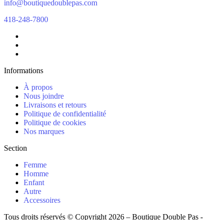
info@boutiquedoublepas.com
418-248-7800
Informations
À propos
Nous joindre
Livraisons et retours
Politique de confidentialité
Politique de cookies
Nos marques
Section
Femme
Homme
Enfant
Autre
Accessoires
Tous droits réservés © Copyright 2026 – Boutique Double Pas -