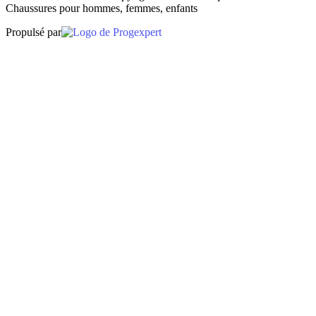
Chaussures pour hommes, femmes, enfants
Propulsé par