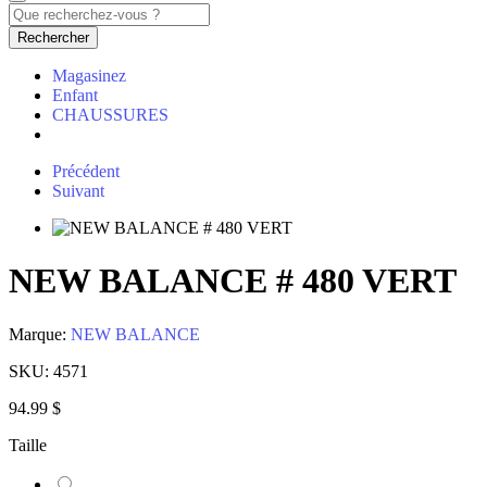
Rechercher
Magasinez
Enfant
CHAUSSURES
Précédent
Suivant
NEW BALANCE # 480 VERT
Marque:
NEW BALANCE
SKU:
4571
94.99 $
Taille