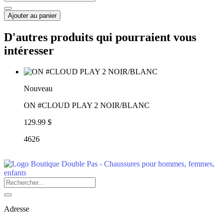
Ajouter au panier
D'autres produits qui pourraient vous
intéresser
Nouveau
ON #CLOUD PLAY 2 NOIR/BLANC
129.99 $
4626
Adresse