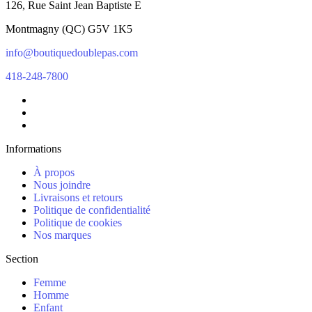
126, Rue Saint Jean Baptiste E
Montmagny
(
QC
)
G5V 1K5
info@boutiquedoublepas.com
418-248-7800
Informations
À propos
Nous joindre
Livraisons et retours
Politique de confidentialité
Politique de cookies
Nos marques
Section
Femme
Homme
Enfant