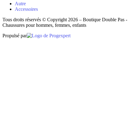
Autre
Accessoires
Tous droits réservés © Copyright 2026 – Boutique Double Pas -
Chaussures pour hommes, femmes, enfants
Propulsé par