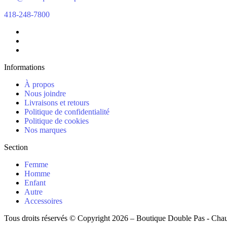
418-248-7800
Informations
À propos
Nous joindre
Livraisons et retours
Politique de confidentialité
Politique de cookies
Nos marques
Section
Femme
Homme
Enfant
Autre
Accessoires
Tous droits réservés © Copyright 2026 – Boutique Double Pas - Cha