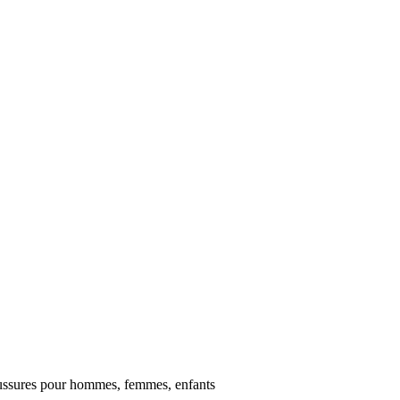
ussures pour hommes, femmes, enfants