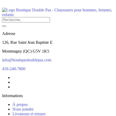
Adresse
126, Rue Saint Jean Baptiste E
Montmagny
(
QC
)
G5V 1K5
info@boutiquedoublepas.com
418-248-7800
Informations
À propos
Nous joindre
Livraisons et retours