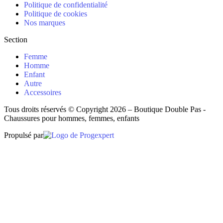
Politique de confidentialité
Politique de cookies
Nos marques
Section
Femme
Homme
Enfant
Autre
Accessoires
Tous droits réservés © Copyright 2026 – Boutique Double Pas -
Chaussures pour hommes, femmes, enfants
Propulsé par