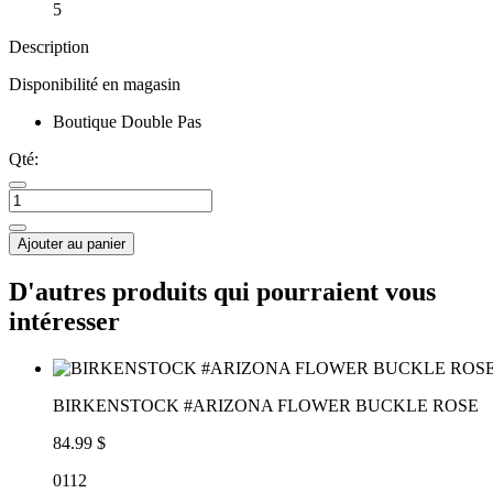
5
Description
Disponibilité en magasin
Boutique Double Pas
Qté:
Ajouter au panier
D'autres produits qui pourraient vous
intéresser
BIRKENSTOCK #ARIZONA FLOWER BUCKLE ROSE
84.99 $
0112