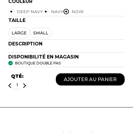
COULEUR
DEEP NAVY
NAVY
NOIR
TAILLE
LARGE
SMALL
DESCRIPTION
DISPONIBILITÉ EN MAGASIN
BOUTIQUE DOUBLE PAS
QTÉ:
AJOUTER AU PANIER