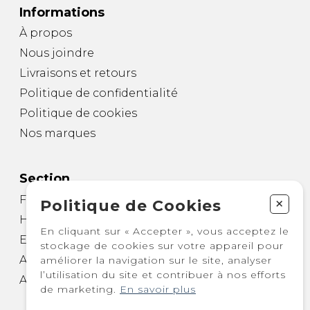
Informations
À propos
Nous joindre
Livraisons et retours
Politique de confidentialité
Politique de cookies
Nos marques
Section
Femme
+
Politique de Cookies
Homme
En cliquant sur « Accepter », vous acceptez le
Enfant
stockage de cookies sur votre appareil pour
Autre
améliorer la navigation sur le site, analyser
l’utilisation du site et contribuer à nos efforts
Accessoires
de marketing.
En savoir plus