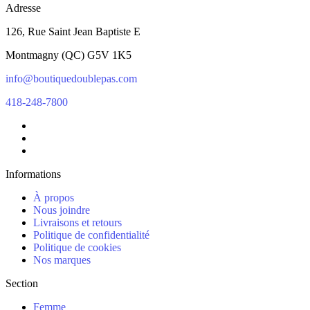
Adresse
126, Rue Saint Jean Baptiste E
Montmagny
(
QC
)
G5V 1K5
info@boutiquedoublepas.com
418-248-7800
Informations
À propos
Nous joindre
Livraisons et retours
Politique de confidentialité
Politique de cookies
Nos marques
Section
Femme