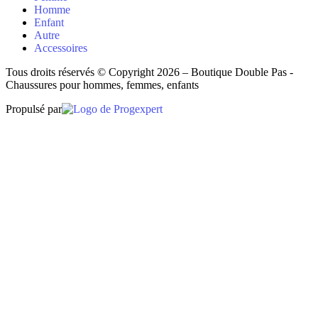
Homme
Enfant
Autre
Accessoires
Tous droits réservés © Copyright 2026 – Boutique Double Pas -
Chaussures pour hommes, femmes, enfants
Propulsé par