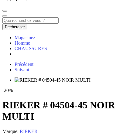
Rechercher
Magasinez
Homme
CHAUSSURES
Précédent
Suivant
-20%
RIEKER # 04504-45 NOIR
MULTI
Marque:
RIEKER