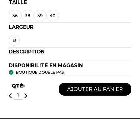
TAILLE
36
38
39
40
LARGEUR
B
DESCRIPTION
DISPONIBILITÉ EN MAGASIN
BOUTIQUE DOUBLE PAS
QTÉ:
AJOUTER AU PANIER