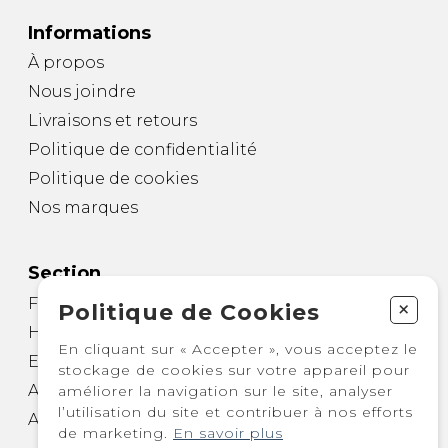
Informations
À propos
Nous joindre
Livraisons et retours
Politique de confidentialité
Politique de cookies
Nos marques
Section
Femme
+
Politique de Cookies
Homme
En cliquant sur « Accepter », vous acceptez le
Enfant
stockage de cookies sur votre appareil pour
Autre
améliorer la navigation sur le site, analyser
l’utilisation du site et contribuer à nos efforts
Accessoires
de marketing.
En savoir plus