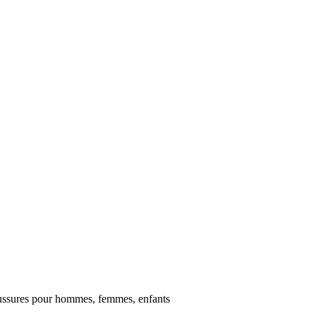
ussures pour hommes, femmes, enfants