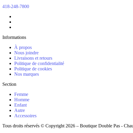
418-248-7800
Informations
À propos
Nous joindre
Livraisons et retours
Politique de confidentialité
Politique de cookies
Nos marques
Section
Femme
Homme
Enfant
Autre
Accessoires
Tous droits réservés © Copyright 2026 – Boutique Double Pas - Cha