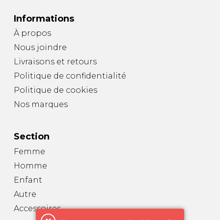
Informations
À propos
Nous joindre
Livraisons et retours
Politique de confidentialité
Politique de cookies
Nos marques
Section
Femme
Homme
Enfant
Autre
Accessoires