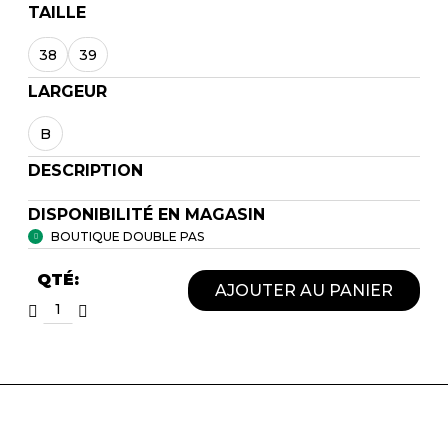
TAILLE
38
39
LARGEUR
B
DESCRIPTION
DISPONIBILITÉ EN MAGASIN
BOUTIQUE DOUBLE PAS
QTÉ:
AJOUTER AU PANIER