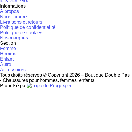
418-248-7800
Informations
À propos
Nous joindre
Livraisons et retours
Politique de confidentialité
Politique de cookies
Nos marques
Section
Femme
Homme
Enfant
Autre
Accessoires
Tous droits réservés © Copyright 2026 – Boutique Double Pas
- Chaussures pour hommes, femmes, enfants
Propulsé par