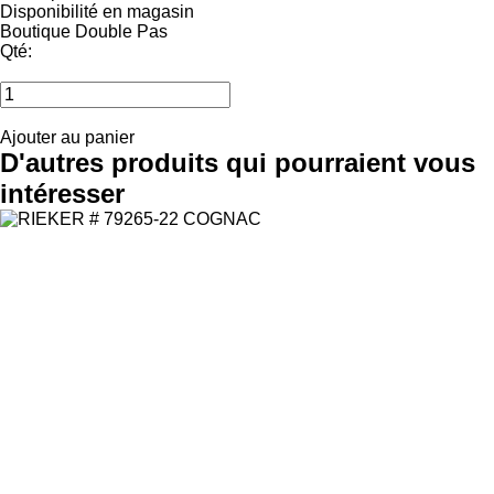
Disponibilité en magasin
Boutique Double Pas
Qté:
Ajouter au panier
D'autres produits qui pourraient vous
intéresser