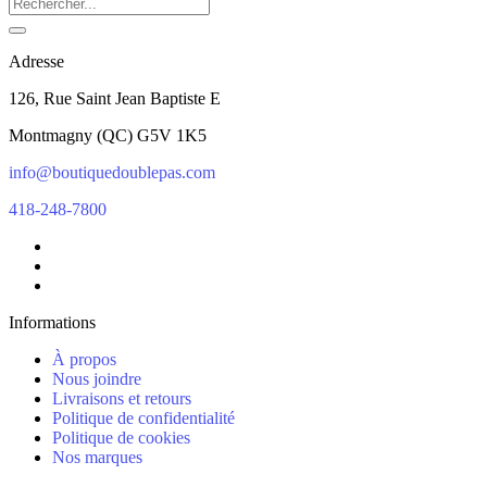
Adresse
126, Rue Saint Jean Baptiste E
Montmagny
(
QC
)
G5V 1K5
info@boutiquedoublepas.com
418-248-7800
Informations
À propos
Nous joindre
Livraisons et retours
Politique de confidentialité
Politique de cookies
Nos marques