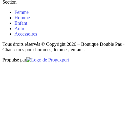
Section
Femme
Homme
Enfant
Autre
Accessoires
Tous droits réservés © Copyright 2026 – Boutique Double Pas -
Chaussures pour hommes, femmes, enfants
Propulsé par