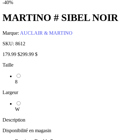
-40%
MARTINO # SIBEL NOIR
Marque:
AUCLAIR & MARTINO
SKU:
8612
179.99 $
299.99 $
Taille
8
Largeur
W
Description
Disponibilité en magasin