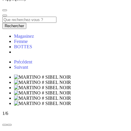
Rechercher
Magasinez
Femme
BOTTES
Précédent
Suivant
1
/
6