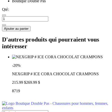
Boutique Double Pas
Qté:
Ajouter au panier
D'autres produits qui pourraient vous
intéresser
-20%
NEXGRIP # ICE CORA CHOCOLAT CRAMPONS
215.99 $
269.99 $
8719