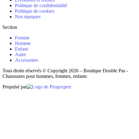
Politique de confidentialité
Politique de cookies
Nos marques
Section
Femme
Homme
Enfant
Autre
Accessoires
Tous droits réservés © Copyright 2026 – Boutique Double Pas -
Chaussures pour hommes, femmes, enfants
Propulsé par