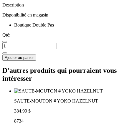
Description
Disponibilité en magasin
Boutique Double Pas
Qté:
Ajouter au panier
D'autres produits qui pourraient vous
intéresser
SAUTE-MOUTON # YOKO HAZELNUT
384.99 $
8734