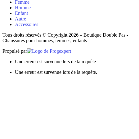
Femme
Homme
Enfant
Autre
Accessoires
Tous droits réservés © Copyright 2026 – Boutique Double Pas -
Chaussures pour hommes, femmes, enfants
Propulsé par