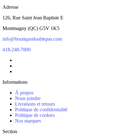
Adresse
126, Rue Saint Jean Baptiste E
Montmagny
(
QC
)
G5V 1K5
info@boutiquedoublepas.com
418-248-7800
Informations
À propos
Nous joindre
Livraisons et retours
Politique de confidentialité
Politique de cookies
Nos marques
Section