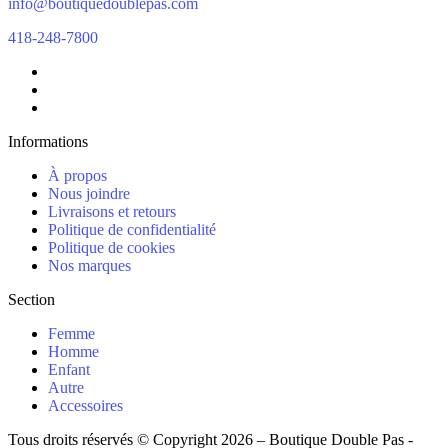
info@boutiquedoublepas.com
418-248-7800
Informations
À propos
Nous joindre
Livraisons et retours
Politique de confidentialité
Politique de cookies
Nos marques
Section
Femme
Homme
Enfant
Autre
Accessoires
Tous droits réservés © Copyright 2026 – Boutique Double Pas -