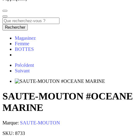
Rechercher
Magasinez
Femme
BOTTES
Précédent
Suivant
SAUTE-MOUTON #OCEANE
MARINE
Marque:
SAUTE-MOUTON
SKU:
8733