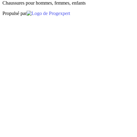
Chaussures pour hommes, femmes, enfants
Propulsé par