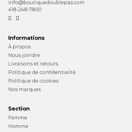
info@boutiquedoublepas.com
418-248-7800
Informations
À propos
Nous joindre
Livraisons et retours
Politique de confidentialité
Politique de cookies
Nos marques
Section
Femme
Homme