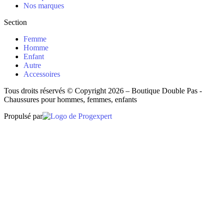
Nos marques
Section
Femme
Homme
Enfant
Autre
Accessoires
Tous droits réservés © Copyright 2026 – Boutique Double Pas -
Chaussures pour hommes, femmes, enfants
Propulsé par