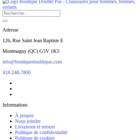
Adresse
126, Rue Saint Jean Baptiste E
Montmagny
(
QC
)
G5V 1K5
info@boutiquedoublepas.com
418-248-7800
Informations
À propos
Nous joindre
Livraisons et retours
Politique de confidentialité
Politique de cookies