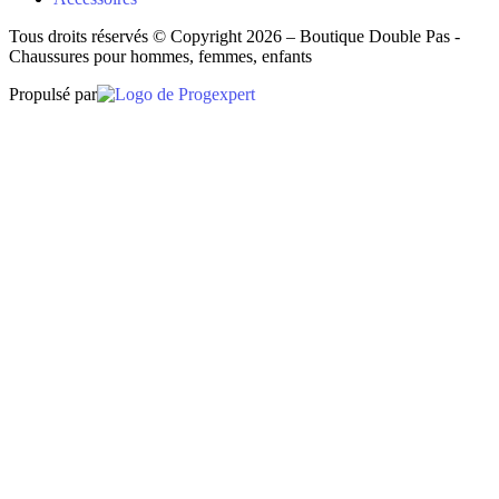
Tous droits réservés © Copyright 2026 – Boutique Double Pas -
Chaussures pour hommes, femmes, enfants
Propulsé par