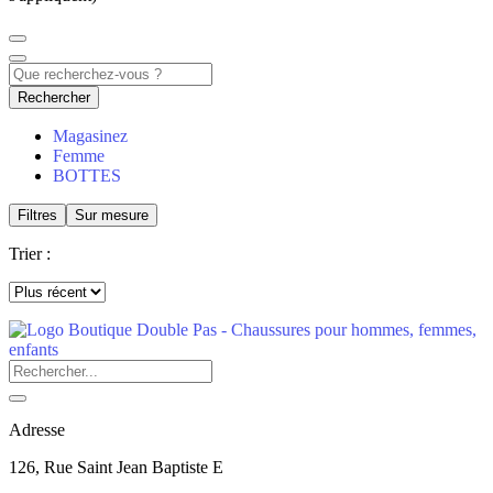
Rechercher
Magasinez
Femme
BOTTES
Filtres
Sur mesure
Trier :
Adresse
126, Rue Saint Jean Baptiste E