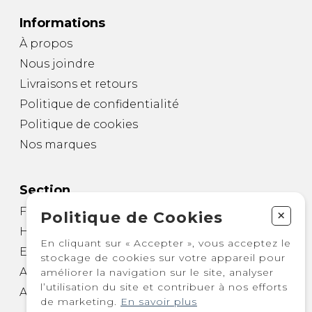
Informations
À propos
Nous joindre
Livraisons et retours
Politique de confidentialité
Politique de cookies
Nos marques
Section
Femme
+
Politique de Cookies
Homme
En cliquant sur « Accepter », vous acceptez le
Enfant
stockage de cookies sur votre appareil pour
Autre
améliorer la navigation sur le site, analyser
l’utilisation du site et contribuer à nos efforts
Accessoires
de marketing.
En savoir plus