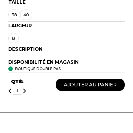
TAILLE
38
40
LARGEUR
B
DESCRIPTION
DISPONIBILITÉ EN MAGASIN
BOUTIQUE DOUBLE PAS
QTÉ:
AJOUTER AU PANIER