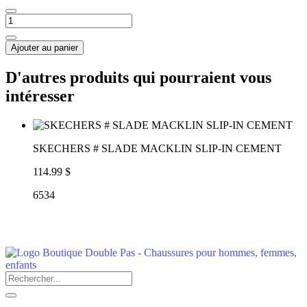
Ajouter au panier
D'autres produits qui pourraient vous
intéresser
SKECHERS # SLADE MACKLIN SLIP-IN CEMENT
114.99 $
6534