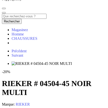
Rechercher
Magasinez
Homme
CHAUSSURES
Précédent
Suivant
-20%
RIEKER # 04504-45 NOIR
MULTI
Marque:
RIEKER