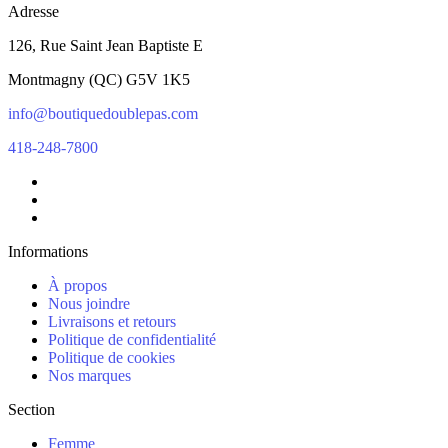
Adresse
126, Rue Saint Jean Baptiste E
Montmagny
(
QC
)
G5V 1K5
info@boutiquedoublepas.com
418-248-7800
Informations
À propos
Nous joindre
Livraisons et retours
Politique de confidentialité
Politique de cookies
Nos marques
Section
Femme