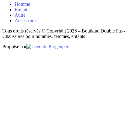
Homme
Enfant
Autre
Accessoires
Tous droits réservés © Copyright 2026 – Boutique Double Pas -
Chaussures pour hommes, femmes, enfants
Propulsé par