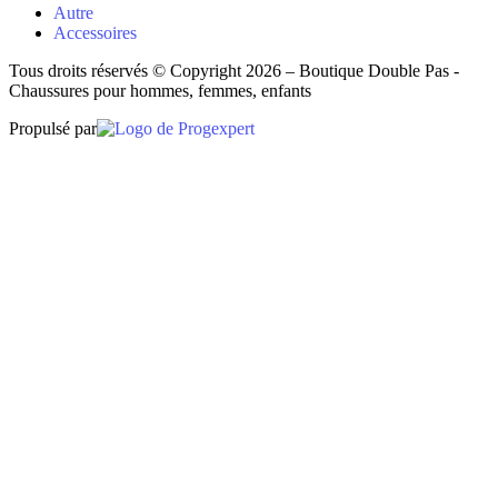
Autre
Accessoires
Tous droits réservés © Copyright 2026 – Boutique Double Pas -
Chaussures pour hommes, femmes, enfants
Propulsé par