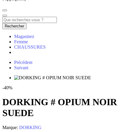
Rechercher
Magasinez
Femme
CHAUSSURES
Précédent
Suivant
-40%
DORKING # OPIUM NOIR
SUEDE
Marque:
DORKING