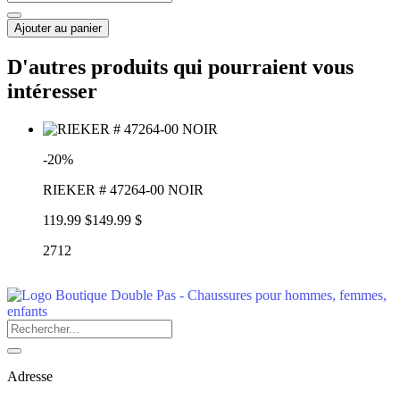
Ajouter au panier
D'autres produits qui pourraient vous
intéresser
-20%
RIEKER # 47264-00 NOIR
119.99 $
149.99 $
2712
Adresse