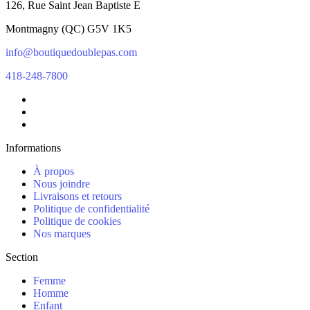
126, Rue Saint Jean Baptiste E
Montmagny
(
QC
)
G5V 1K5
info@boutiquedoublepas.com
418-248-7800
Informations
À propos
Nous joindre
Livraisons et retours
Politique de confidentialité
Politique de cookies
Nos marques
Section
Femme
Homme
Enfant