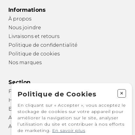
Informations
À propos
Nous joindre
Livraisons et retours
Politique de confidentialité
Politique de cookies
Nos marques
Section
Femme
+
Politique de Cookies
Homme
En cliquant sur « Accepter », vous acceptez le
Enfant
stockage de cookies sur votre appareil pour
Autre
améliorer la navigation sur le site, analyser
l’utilisation du site et contribuer à nos efforts
Accessoires
de marketing.
En savoir plus