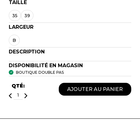
TAILLE
35
39
LARGEUR
B
DESCRIPTION
DISPONIBILITÉ EN MAGASIN
BOUTIQUE DOUBLE PAS
QTÉ:
AJOUTER AU PANIER