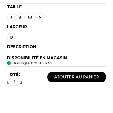
TAILLE
5
8
8.5
9
LARGEUR
B
DESCRIPTION
DISPONIBILITÉ EN MAGASIN
BOUTIQUE DOUBLE PAS
QTÉ:
AJOUTER AU PANIER