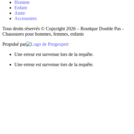
Homme
Enfant
Autre
Accessoires
Tous droits réservés © Copyright 2026 – Boutique Double Pas -
Chaussures pour hommes, femmes, enfants
Propulsé par
Une erreur est survenue lors de la requête.
Une erreur est survenue lors de la requête.