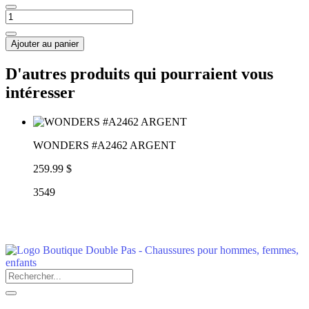
Ajouter au panier
D'autres produits qui pourraient vous
intéresser
WONDERS #A2462 ARGENT
259.99 $
3549