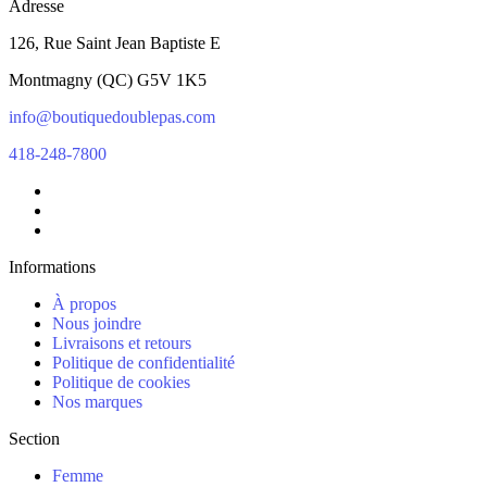
Adresse
126, Rue Saint Jean Baptiste E
Montmagny
(
QC
)
G5V 1K5
info@boutiquedoublepas.com
418-248-7800
Informations
À propos
Nous joindre
Livraisons et retours
Politique de confidentialité
Politique de cookies
Nos marques
Section
Femme