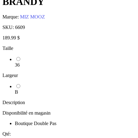
BRANDY
Marque:
MIZ MOOZ
SKU:
6609
189.99 $
Taille
36
Largeur
B
Description
Disponibilité en magasin
Boutique Double Pas
Qté: