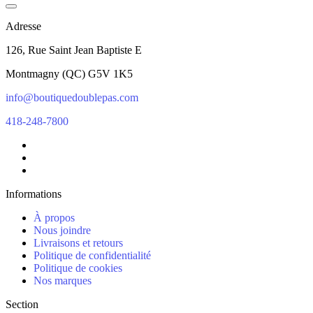
Adresse
126, Rue Saint Jean Baptiste E
Montmagny
(
QC
)
G5V 1K5
info@boutiquedoublepas.com
418-248-7800
Informations
À propos
Nous joindre
Livraisons et retours
Politique de confidentialité
Politique de cookies
Nos marques
Section