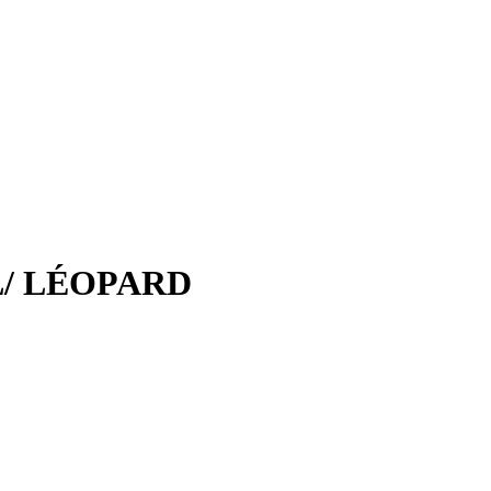
L/ LÉOPARD