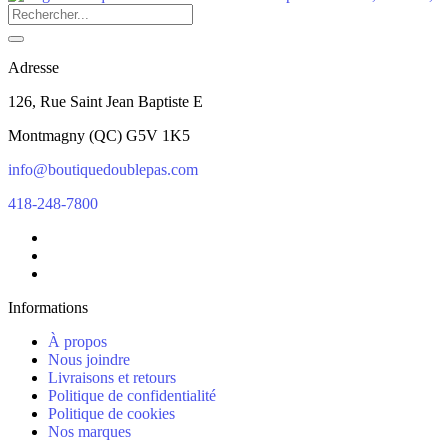
Adresse
126, Rue Saint Jean Baptiste E
Montmagny
(
QC
)
G5V 1K5
info@boutiquedoublepas.com
418-248-7800
Informations
À propos
Nous joindre
Livraisons et retours
Politique de confidentialité
Politique de cookies
Nos marques