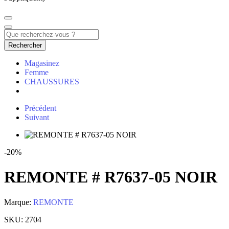
Rechercher
Magasinez
Femme
CHAUSSURES
Précédent
Suivant
-20%
REMONTE # R7637-05 NOIR
Marque:
REMONTE
SKU:
2704