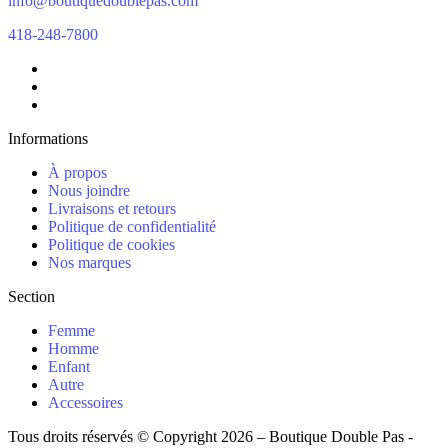
info@boutiquedoublepas.com
418-248-7800
Informations
À propos
Nous joindre
Livraisons et retours
Politique de confidentialité
Politique de cookies
Nos marques
Section
Femme
Homme
Enfant
Autre
Accessoires
Tous droits réservés © Copyright 2026 – Boutique Double Pas -