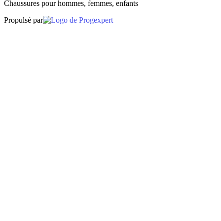
Chaussures pour hommes, femmes, enfants
Propulsé par